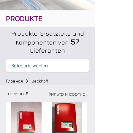
PRODUKTE
Produkte, Ersatzteile und
57
Komponenten von
Lieferanten
Главная
Beckhoff
Товаров: 5
Фильтр и сортировка