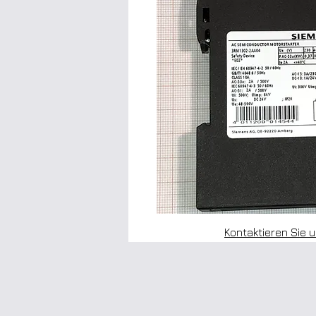
Kontaktieren Sie 