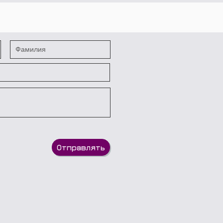
Отправлять